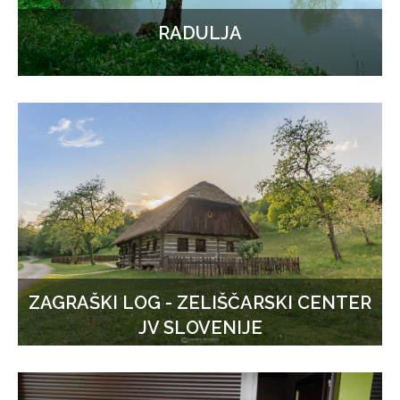
RADULJA
ZAGRAŠKI LOG - ZELIŠČARSKI CENTER
JV SLOVENIJE