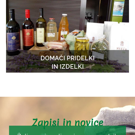
DOMAČI PRIDELKI
IN IZDELKI
Zapisi in novice