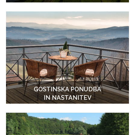
GOSTINSKA PONUDBA
IN NASTANITEV