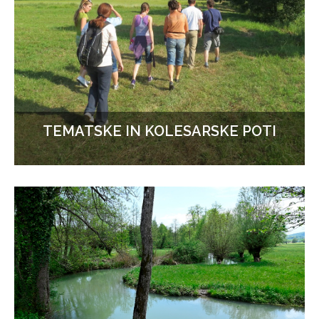
TEMATSKE IN KOLESARSKE POTI